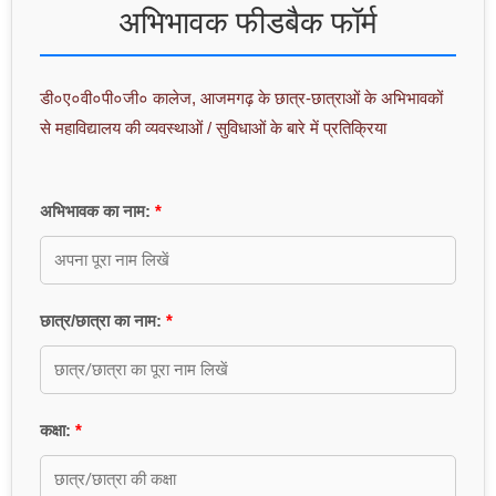
अभिभावक फीडबैक फॉर्म
डी०ए०वी०पी०जी० कालेज, आजमगढ़ के छात्र-छात्राओं के अभिभावकों
से महाविद्यालय की व्यवस्थाओं / सुविधाओं के बारे में प्रतिक्रिया
अभिभावक का नाम:
छात्र/छात्रा का नाम:
कक्षा: