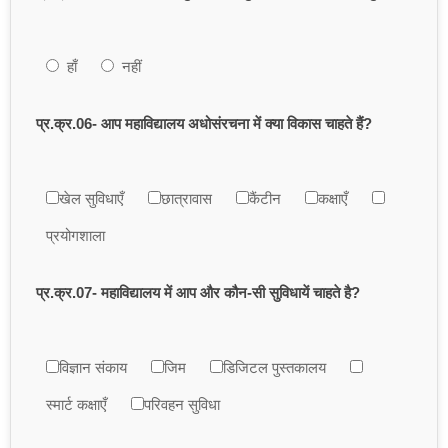
हाँ
नहीं
प्र.क्र.06- आप महाविद्यालय अधोसंरचना में क्या विकास चाहते हैं?
खेल सुविधाएँ
छात्रावास
कैंटीन
कक्षाएँ
प्रयोगशाला
प्र.क्र.07- महाविद्यालय में आप और कौन-सी सुविधायें चाहते है?
विज्ञान संकाय
जिम
डिजिटल पुस्तकालय
स्मार्ट कक्षाएँ
परिवहन सुविधा