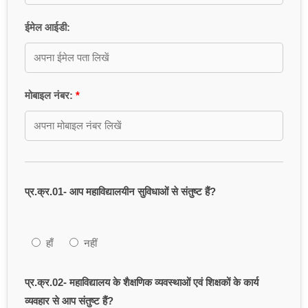
ईमेल आईडी:
मोबाइल नंबर:
प्र.क्र.01- आप महाविद्यालयीन सुविधाओं से संतुष्ट हैं?
हाँ
नहीं
प्र.क्र.02- महाविद्यालय के शैक्षणिक व्यवस्थाओं एवं शिक्षकों के कार्य
व्यवहार से आप संतुष्ट हैं?