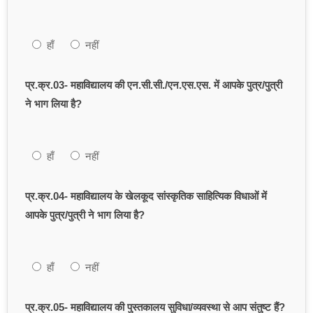
हाँ
नहीं
प्र.क्र.03- महाविद्यालय की एन.सी.सी./एन.एस.एस. में आपके पुत्र/पुत्री
ने भाग लिया है?
हाँ
नहीं
प्र.क्र.04- महाविद्यालय के खेलकूद सांस्कृतिक साहित्यिक विधाओं में
आपके पुत्र/पुत्री ने भाग लिया है?
हाँ
नहीं
प्र.क्र.05- महाविद्यालय की पुस्तकालय सुविधा/व्यवस्था से आप संतुष्ट हैं?