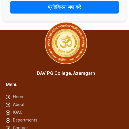
प्रतिक्रिया जमा करें
DAV PG College, Azamgarh
Menu
Home
About
IQAC
Departments
Contact