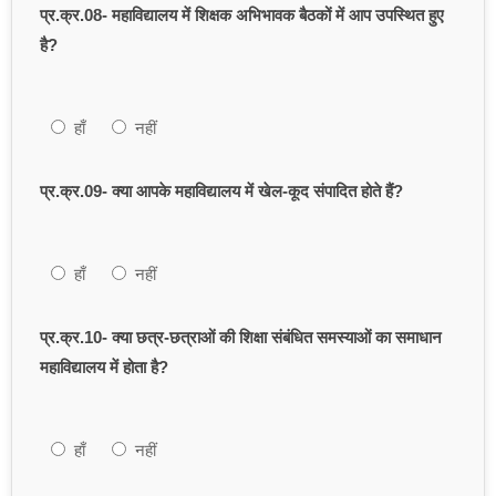
प्र.क्र.08- महाविद्यालय में शिक्षक अभिभावक बैठकों में आप उपस्थित हुए
है?
हाँ
नहीं
प्र.क्र.09- क्या आपके महाविद्यालय में खेल-कूद संपादित होते हैं?
हाँ
नहीं
प्र.क्र.10- क्या छत्र-छत्राओं की शिक्षा संबंधित समस्याओं का समाधान
महाविद्यालय में होता है?
हाँ
नहीं